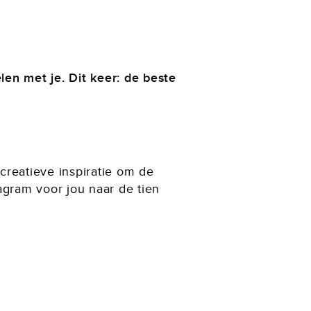
en met je. Dit keer: de beste
creatieve inspiratie om de
tagram voor jou naar de tien