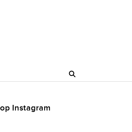
s op Instagram