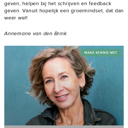
geven, helpen bij het schrijven en feedback
geven. Vanuit hopelijk een groeimindset, dat dan
weer wel!
Annemarie van den Brink
MAAK KENNIS MET