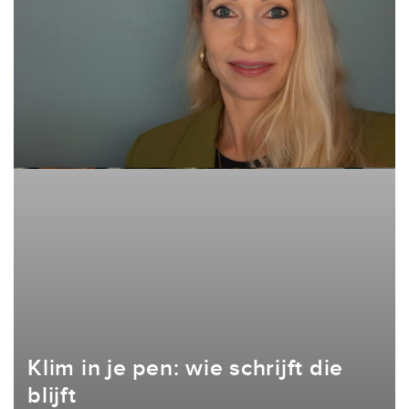
Klim in je pen: wie schrijft die
blijft