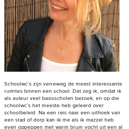
Schoolwc’s zijn verreweg de meest interessante
ruimtes binnen een school. Dat zeg ik, omdat ik
als auteur veel basisscholen bezoek, en op die
schoolwc’s het meeste heb geleerd over
schoolbeleid. Na een reis naar een uithoek van
een stad of dorp kan ik me als ik mazzel heb
even oppeppen met warm bruin vocht uit een al