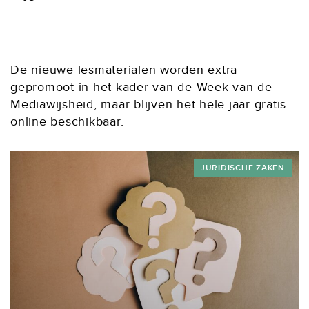
De nieuwe lesmaterialen worden extra
gepromoot in het kader van de Week van de
Mediawijsheid, maar blijven het hele jaar gratis
online beschikbaar.
JURIDISCHE ZAKEN