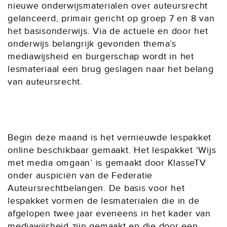
nieuwe onderwijsmaterialen over auteursrecht
gelanceerd, primair gericht op groep 7 en 8 van
het basisonderwijs. Via de actuele en door het
onderwijs belangrijk gevonden thema’s
mediawijsheid en burgerschap wordt in het
lesmateriaal een brug geslagen naar het belang
van auteursrecht.
Begin deze maand is het vernieuwde lespakket
online beschikbaar gemaakt. Het lespakket ‘Wijs
met media omgaan’ is gemaakt door KlasseTV
onder auspiciën van de Federatie
Auteursrechtbelangen. De basis voor het
lespakket vormen de lesmaterialen die in de
afgelopen twee jaar eveneens in het kader van
mediawijsheid zijn gemaakt en die door een