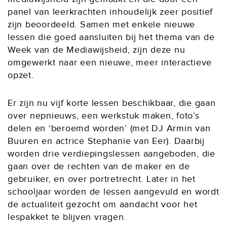
panel van leerkrachten inhoudelijk zeer positief
zijn beoordeeld. Samen met enkele nieuwe
lessen die goed aansluiten bij het thema van de
Week van de Mediawijsheid, zijn deze nu
omgewerkt naar een nieuwe, meer interactieve
opzet.
Er zijn nu vijf korte lessen beschikbaar, die gaan
over nepnieuws, een werkstuk maken, foto’s
delen en ‘beroemd worden’ (met DJ Armin van
Buuren en actrice Stephanie van Eer). Daarbij
worden drie verdiepingslessen aangeboden, die
gaan over de rechten van de maker en de
gebruiker, en over portretrecht. Later in het
schooljaar worden de lessen aangevuld en wordt
de actualiteit gezocht om aandacht voor het
lespakket te blijven vragen.