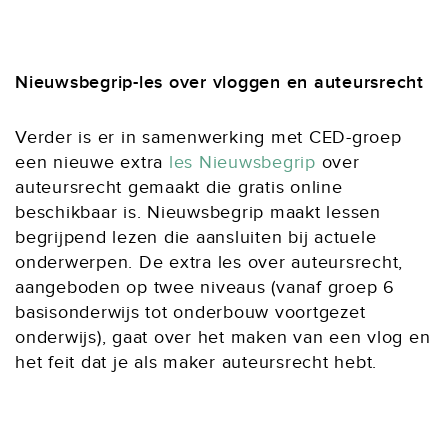
Nieuwsbegrip-les over vloggen en auteursrecht
Verder is er in samenwerking met CED-groep
een nieuwe extra
les Nieuwsbegrip
over
auteursrecht gemaakt die gratis online
beschikbaar is. Nieuwsbegrip maakt lessen
begrijpend lezen die aansluiten bij actuele
onderwerpen. De extra les over auteursrecht,
aangeboden op twee niveaus (vanaf groep 6
basisonderwijs tot onderbouw voortgezet
onderwijs), gaat over het maken van een vlog en
het feit dat je als maker auteursrecht hebt.