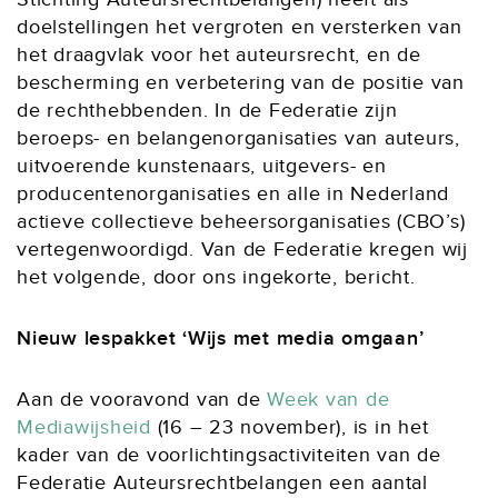
doelstellingen het vergroten en versterken van
het draagvlak voor het auteursrecht, en de
bescherming en verbetering van de positie van
de rechthebbenden. In de Federatie zijn
beroeps- en belangenorganisaties van auteurs,
uitvoerende kunstenaars, uitgevers- en
producentenorganisaties en alle in Nederland
actieve collectieve beheersorganisaties (CBO’s)
vertegenwoordigd. Van de Federatie kregen wij
het volgende, door ons ingekorte, bericht.
Nieuw lespakket ‘Wijs met media omgaan’
Aan de vooravond van de
Week van de
Mediawijsheid
(16 – 23 november), is in het
kader van de voorlichtingsactiviteiten van de
Federatie Auteursrechtbelangen een aantal