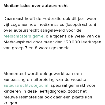
Mediamissies over auteursrecht
Daarnaast heeft de Federatie ook dit jaar weer
vijf zogenaamde mediamissies (lesopdrachten)
over auteursrecht aangeleverd voor de
Mediamasters game
, die tijdens de Week van de
Mediawijsheid door meer dan 150.000 leerlingen
van groep 7 en 8 wordt gespeeld.
Momenteel wordt ook gewerkt aan een
aanpassing en uitbreiding van de website
auteursrechtvoorjou.nl
, speciaal gemaakt voor
kinderen in deze leeftijdsgroep, zodat het
nieuwe lesmateriaal ook daar een plaats kan
krijgen.