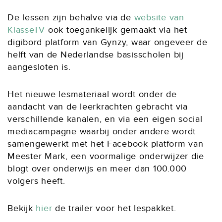
De lessen zijn behalve via de
website van
KlasseTV
ook toegankelijk gemaakt via het
digibord platform van Gynzy, waar ongeveer de
helft van de Nederlandse basisscholen bij
aangesloten is.
Het nieuwe lesmateriaal wordt onder de
aandacht van de leerkrachten gebracht via
verschillende kanalen, en via een eigen social
mediacampagne waarbij onder andere wordt
samengewerkt met het Facebook platform van
Meester Mark, een voormalige onderwijzer die
blogt over onderwijs en meer dan 100.000
volgers heeft.
Bekijk
hier
de trailer voor het lespakket.