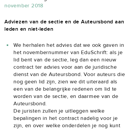
november 2018
Adviezen van de sectie en de Auteursbond aan
leden en niet-leden
We herhalen het advies dat we ook gaven in
het novembernummer van EduSchrift: als je
lid bent van de sectie, leg dan een nieuw
contract ter advies voor aan de juridische
dienst van de Auteursbond. Voor auteurs die
nog geen lid zijn, zien we dit uiteraard als
een van de belangrijke redenen om lid te
worden van de sectie, en daarmee van de
Auteursbond.
De juristen zullen je uitleggen welke
bepalingen in het contract nadelig voor je
zijn, en over welke onderdelen je nog kunt