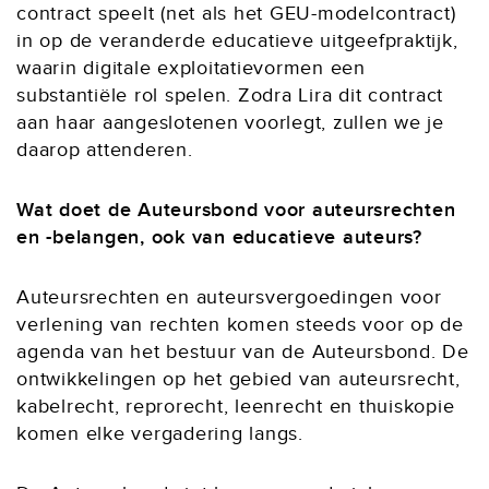
contract speelt (net als het GEU-modelcontract)
in op de veranderde educatieve uitgeefpraktijk,
waarin digitale exploitatievormen een
substantiële rol spelen. Zodra Lira dit contract
aan haar aangeslotenen voorlegt, zullen we je
daarop attenderen.
Wat doet de Auteursbond voor auteursrechten
en -belangen, ook van educatieve auteurs?
Auteursrechten en auteursvergoedingen voor
verlening van rechten komen steeds voor op de
agenda van het bestuur van de Auteursbond. De
ontwikkelingen op het gebied van auteursrecht,
kabelrecht, reprorecht, leenrecht en thuiskopie
komen elke vergadering langs.