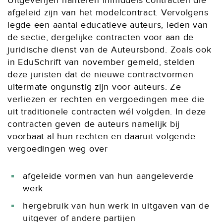
Uitgeverijen hanteren inmiddels contracten die
afgeleid zijn van het modelcontract. Vervolgens
legde een aantal educatieve auteurs, leden van
de sectie, dergelijke contracten voor aan de
juridische dienst van de Auteursbond. Zoals ook
in EduSchrift van november gemeld, stelden
deze juristen dat de nieuwe contractvormen
uitermate ongunstig zijn voor auteurs. Ze
verliezen er rechten en vergoedingen mee die
uit traditionele contracten wél volgden. In deze
contracten geven de auteurs namelijk bij
voorbaat al hun rechten en daaruit volgende
vergoedingen weg over
afgeleide vormen van hun aangeleverde
werk
hergebruik van hun werk in uitgaven van de
uitgever of andere partijen