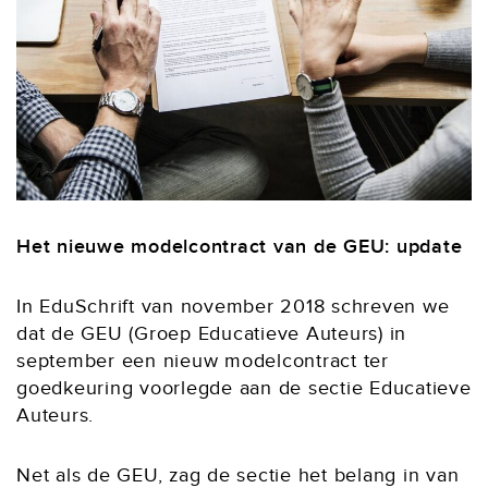
Het nieuwe modelcontract van de GEU: update
In EduSchrift van november 2018 schreven we
dat de GEU (Groep Educatieve Auteurs) in
september een nieuw modelcontract ter
goedkeuring voorlegde aan de sectie Educatieve
Auteurs.
Net als de GEU, zag de sectie het belang in van