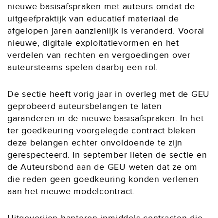
nieuwe basisafspraken met auteurs omdat de
uitgeefpraktijk van educatief materiaal de
afgelopen jaren aanzienlijk is veranderd. Vooral
nieuwe, digitale exploitatievormen en het
verdelen van rechten en vergoedingen over
auteursteams spelen daarbij een rol.
De sectie heeft vorig jaar in overleg met de GEU
geprobeerd auteursbelangen te laten
garanderen in de nieuwe basisafspraken. In het
ter goedkeuring voorgelegde contract bleken
deze belangen echter onvoldoende te zijn
gerespecteerd. In september lieten de sectie en
de Auteursbond aan de GEU weten dat ze om
die reden geen goedkeuring konden verlenen
aan het nieuwe modelcontract.