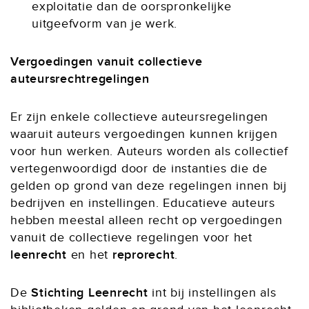
exploitatie dan de oorspronkelijke
uitgeefvorm van je werk.
Vergoedingen vanuit collectieve
auteursrechtregelingen
Er zijn enkele collectieve auteursregelingen
waaruit auteurs vergoedingen kunnen krijgen
voor hun werken. Auteurs worden als collectief
vertegenwoordigd door de instanties die de
gelden op grond van deze regelingen innen bij
bedrijven en instellingen. Educatieve auteurs
hebben meestal alleen recht op vergoedingen
vanuit de collectieve regelingen voor het
leenrecht
en het
reprorecht
.
De
Stichting Leenrecht
int bij instellingen als