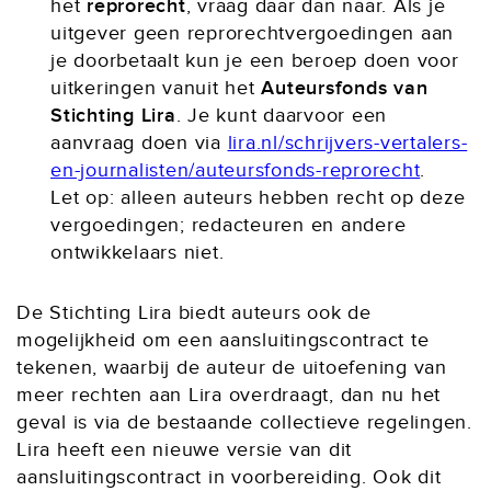
het
reprorecht
, vraag daar dan naar. Als je
uitgever geen reprorechtvergoedingen aan
je doorbetaalt kun je een beroep doen voor
uitkeringen vanuit het
Auteursfonds van
Stichting Lira
. Je kunt daarvoor een
aanvraag doen via
lira.nl/schrijvers-vertalers-
en-journalisten/auteursfonds-reprorecht
.
Let op: alleen auteurs hebben recht op deze
vergoedingen; redacteuren en andere
ontwikkelaars niet.
De Stichting Lira biedt auteurs ook de
mogelijkheid om een aansluitingscontract te
tekenen, waarbij de auteur de uitoefening van
meer rechten aan Lira overdraagt, dan nu het
geval is via de bestaande collectieve regelingen.
Lira heeft een nieuwe versie van dit
aansluitingscontract in voorbereiding. Ook dit