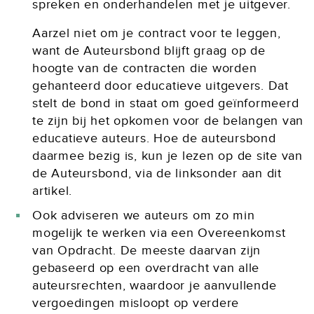
spreken en onderhandelen met je uitgever.
Aarzel niet om je contract voor te leggen,
want de Auteursbond blijft graag op de
hoogte van de contracten die worden
gehanteerd door educatieve uitgevers. Dat
stelt de bond in staat om goed geïnformeerd
te zijn bij het opkomen voor de belangen van
educatieve auteurs. Hoe de auteursbond
daarmee bezig is, kun je lezen op de site van
de Auteursbond, via de linksonder aan dit
artikel.
Ook adviseren we auteurs om zo min
mogelijk te werken via een Overeenkomst
van Opdracht. De meeste daarvan zijn
gebaseerd op een overdracht van alle
auteursrechten, waardoor je aanvullende
vergoedingen misloopt op verdere