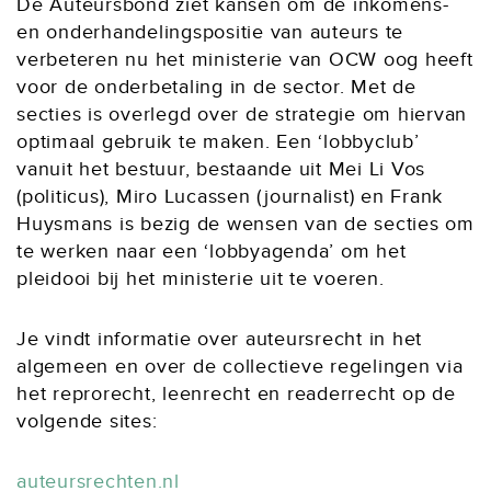
De Auteursbond ziet kansen om de inkomens-
en onderhandelingspositie van auteurs te
verbeteren nu het ministerie van OCW oog heeft
voor de onderbetaling in de sector. Met de
secties is overlegd over de strategie om hiervan
optimaal gebruik te maken. Een ‘lobbyclub’
vanuit het bestuur, bestaande uit Mei Li Vos
(politicus), Miro Lucassen (journalist) en Frank
Huysmans is bezig de wensen van de secties om
te werken naar een ‘lobbyagenda’ om het
pleidooi bij het ministerie uit te voeren.
Je vindt informatie over auteursrecht in het
algemeen en over de collectieve regelingen via
het reprorecht, leenrecht en readerrecht op de
volgende sites:
auteursrechten.nl