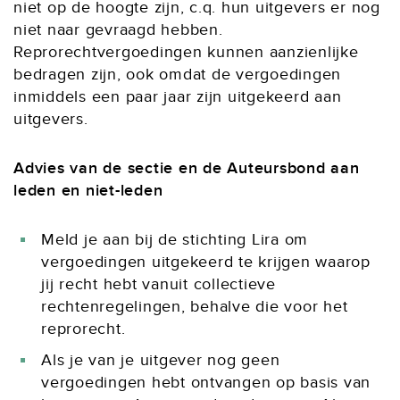
niet op de hoogte zijn, c.q. hun uitgevers er nog
niet naar gevraagd hebben.
Reprorechtvergoedingen kunnen aanzienlijke
bedragen zijn, ook omdat de vergoedingen
inmiddels een paar jaar zijn uitgekeerd aan
uitgevers.
Advies van de sectie en de Auteursbond aan
leden en niet-leden
Meld je aan bij de stichting Lira om
vergoedingen uitgekeerd te krijgen waarop
jij recht hebt vanuit collectieve
rechtenregelingen, behalve die voor het
reprorecht.
Als je van je uitgever nog geen
vergoedingen hebt ontvangen op basis van