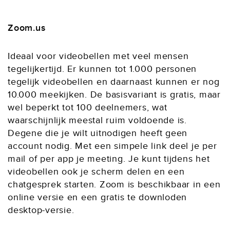
Zoom.us
Ideaal voor videobellen met veel mensen
tegelijkertijd. Er kunnen tot 1.000 personen
tegelijk videobellen en daarnaast kunnen er nog
10.000 meekijken. De basisvariant is gratis, maar
wel beperkt tot 100 deelnemers, wat
waarschijnlijk meestal ruim voldoende is.
Degene die je wilt uitnodigen heeft geen
account nodig. Met een simpele link deel je per
mail of per app je meeting. Je kunt tijdens het
videobellen ook je scherm delen en een
chatgesprek starten. Zoom is beschikbaar in een
online versie en een gratis te downloden
desktop-versie.