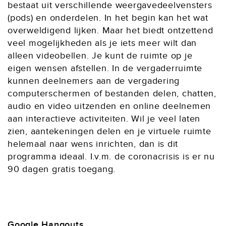
bestaat uit verschillende weergavedeelvensters
(pods) en onderdelen. In het begin kan het wat
overweldigend lijken. Maar het biedt ontzettend
veel mogelijkheden als je iets meer wilt dan
alleen videobellen. Je kunt de ruimte op je
eigen wensen afstellen. In de vergaderruimte
kunnen deelnemers aan de vergadering
computerschermen of bestanden delen, chatten,
audio en video uitzenden en online deelnemen
aan interactieve activiteiten. Wil je veel laten
zien, aantekeningen delen en je virtuele ruimte
helemaal naar wens inrichten, dan is dit
programma ideaal. I.v.m. de coronacrisis is er nu
90 dagen gratis toegang.
Google Hangouts