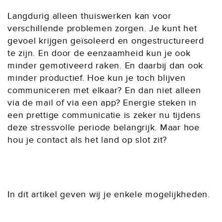
Langdurig alleen thuiswerken kan voor
verschillende problemen zorgen. Je kunt het
gevoel krijgen geïsoleerd en ongestructureerd
te zijn. En door de eenzaamheid kun je ook
minder gemotiveerd raken. En daarbij dan ook
minder productief. Hoe kun je toch blijven
communiceren met elkaar? En dan niet alleen
via de mail of via een app? Energie steken in
een prettige communicatie is zeker nu tijdens
deze stressvolle periode belangrijk. Maar hoe
hou je contact als het land op slot zit?
In dit artikel geven wij je enkele mogelijkheden.