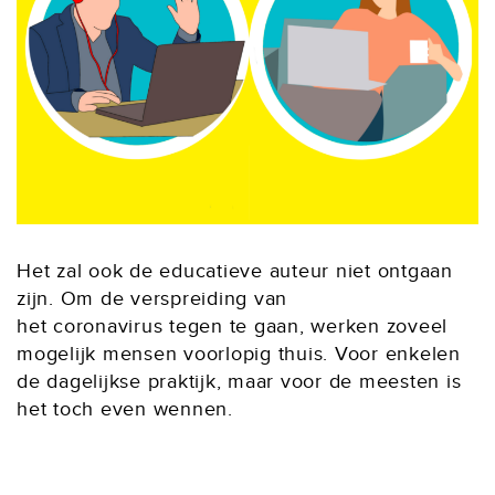
Het zal ook de educatieve auteur niet ontgaan
zijn. Om de verspreiding van
het coronavirus tegen te gaan, werken zoveel
mogelijk mensen voorlopig thuis. Voor enkelen
de dagelijkse praktijk, maar voor de meesten is
het toch even wennen.