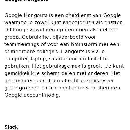
Google Hangouts is een chatdienst van Google
waarmee je zowel kunt (video)bellen als chatten.
Dit kun je zowel één-op-één doen als met een
groep. Gebruik het bijvoorbeeld voor
teammeetings of voor een brainstorm met een
of meerdere collega’s. Hangouts is via je
computer, laptop, smartphone en tablet te
gebruiken. Het gebruiksgemak is groot. Je kunt
gemakkelijk je scherm delen met anderen. Het
programma is echter niet echt geschikt voor
grote groepen en alle deelnemers hebben een
Google-account nodig.
Slack