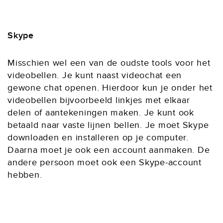
Skype
Misschien wel een van de oudste tools voor het
videobellen. Je kunt naast videochat een
gewone chat openen. Hierdoor kun je onder het
videobellen bijvoorbeeld linkjes met elkaar
delen of aantekeningen maken. Je kunt ook
betaald naar vaste lijnen bellen. Je moet Skype
downloaden en installeren op je computer.
Daarna moet je ook een account aanmaken. De
andere persoon moet ook een Skype-account
hebben.