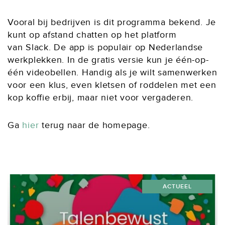
Vooral bij bedrijven is dit programma bekend. Je
kunt op afstand chatten op het platform
van Slack. De app is populair op Nederlandse
werkplekken. In de gratis versie kun je één-op-
één videobellen. Handig als je wilt samenwerken
voor een klus, even kletsen of roddelen met een
kop koffie erbij, maar niet voor vergaderen.
Ga
hier
terug naar de homepage.
ACTUEEL