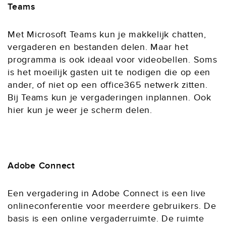
Teams
Met Microsoft Teams kun je makkelijk chatten,
vergaderen en bestanden delen. Maar het
programma is ook ideaal voor videobellen. Soms
is het moeilijk gasten uit te nodigen die op een
ander, of niet op een office365 netwerk zitten.
Bij Teams kun je vergaderingen inplannen. Ook
hier kun je weer je scherm delen.
Adobe Connect
Een vergadering in Adobe Connect is een live
onlineconferentie voor meerdere gebruikers. De
basis is een online vergaderruimte. De ruimte