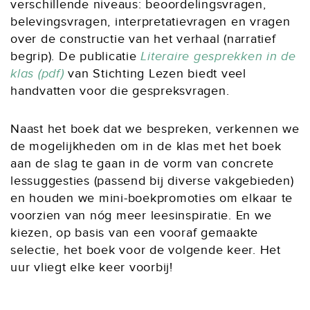
verschillende niveaus: beoordelingsvragen,
belevingsvragen, interpretatievragen en vragen
over de constructie van het verhaal (narratief
begrip). De publicatie
Literaire gesprekken in de
klas (pdf)
van Stichting Lezen biedt veel
handvatten voor die gespreksvragen.
Naast het boek dat we bespreken, verkennen we
de mogelijkheden om in de klas met het boek
aan de slag te gaan in de vorm van concrete
lessuggesties (passend bij diverse vakgebieden)
en houden we mini-boekpromoties om elkaar te
voorzien van nóg meer leesinspiratie. En we
kiezen, op basis van een vooraf gemaakte
selectie, het boek voor de volgende keer. Het
uur vliegt elke keer voorbij!