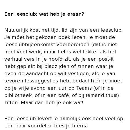
Een leesclub: wat heb je eraan?
Natuurlijk kost het tijd, lid zijn van een leesclub.
Je móet het gekozen boek lezen, je moet de
leesclubbijeenkomst voorbereiden (dat is niet
heel veel werk, maar het is wel lekker als het
verhaal vers in je hoofd zit, als je een post-it
hebt geplakt bij bladzijden of zinnen waar je
even de aandacht op wilt vestigen, als je van
tevoren lessuggesties hebt bedacht) én je moet
op je vrije avond een uur op Teams (of in de
bibliotheek, of in een café, of bij iemand thuis)
zitten. Maar dan heb je ook wat!
Een leesclub levert je namelijk ook heel veel op.
Een paar voordelen lees je hierna