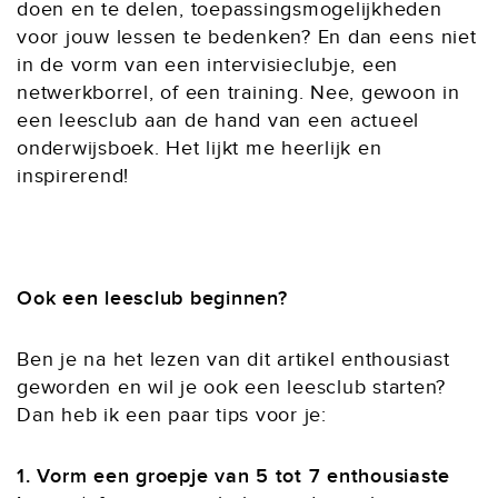
doen en te delen, toepassingsmogelijkheden
voor jouw lessen te bedenken? En dan eens niet
in de vorm van een intervisieclubje, een
netwerkborrel, of een training. Nee, gewoon in
een leesclub aan de hand van een actueel
onderwijsboek. Het lijkt me heerlijk en
inspirerend!
Ook een leesclub beginnen?
Ben je na het lezen van dit artikel enthousiast
geworden en wil je ook een leesclub starten?
Dan heb ik een paar tips voor je:
1. Vorm een groepje van
5 tot 7 enthousiaste