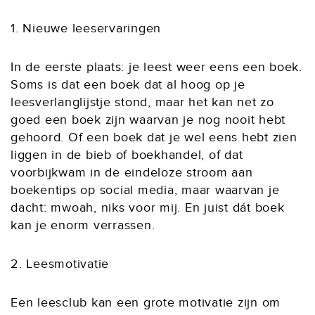
1. Nieuwe leeservaringen
In de eerste plaats: je leest weer eens een boek.
Soms is dat een boek dat al hoog op je
leesverlanglijstje stond, maar het kan net zo
goed een boek zijn waarvan je nog nooit hebt
gehoord. Of een boek dat je wel eens hebt zien
liggen in de bieb of boekhandel, of dat
voorbijkwam in de eindeloze stroom aan
boekentips op social media, maar waarvan je
dacht: mwoah, niks voor mij. En juist dát boek
kan je enorm verrassen.
2. Leesmotivatie
Een leesclub kan een grote motivatie zijn om