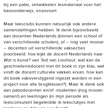
bij een pabo, ontwikkelen lesmateriaal voor het
basisonderwijs, enzovoort.
Maar leesclubs kunnen natuurlijk ook andere
samenstellingen hebben. Ik denk bijvoorbeeld
aan docenten Nederlands (binnen een school of
van verschillende scholen), of – nog veel mooier
– docenten uit verschillende vaksecties
(voorbeeld: hoe kijkt de docent Nederlands naar
Wat is kunst?
van Ted van Lieshout, wat kan de
geschiedenisdocent met dit boek in zijn klas, wat
vindt de docent culturele vakken ervan, hoe kan
dit boek vakoverstijgend ingezet worden in een
project voor alle brugklassen?). Maar ik denk ook
aan pabodocenten en/of -studenten (nog mooier:
samen!) en leerlingen (in mijn periode als
leesconsulent begeleidde ik leesclubjes met