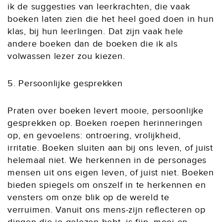
ik de suggesties van leerkrachten, die vaak
boeken laten zien die het heel goed doen in hun
klas, bij hun leerlingen. Dat zijn vaak hele
andere boeken dan de boeken die ik als
volwassen lezer zou kiezen.
5. Persoonlijke gesprekken
Praten over boeken levert mooie, persoonlijke
gesprekken op. Boeken roepen herinneringen
op, en gevoelens: ontroering, vrolijkheid,
irritatie. Boeken sluiten aan bij ons leven, of juist
helemaal niet. We herkennen in de personages
mensen uit ons eigen leven, of juist niet. Boeken
bieden spiegels om onszelf in te herkennen en
vensters om onze blik op de wereld te
verruimen. Vanuit ons mens-zijn reflecteren op