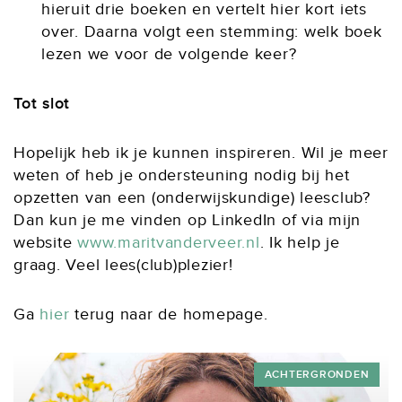
hieruit drie boeken en vertelt hier kort iets
over. Daarna volgt een stemming: welk boek
lezen we voor de volgende keer?
Tot slot
Hopelijk heb ik je kunnen inspireren. Wil je meer
weten of heb je ondersteuning nodig bij het
opzetten van een (onderwijskundige) leesclub?
Dan kun je me vinden op LinkedIn of via mijn
website
www.maritvanderveer.nl
. Ik help je
graag. Veel lees(club)plezier!
Ga
hier
terug naar de homepage.
ACHTERGRONDEN