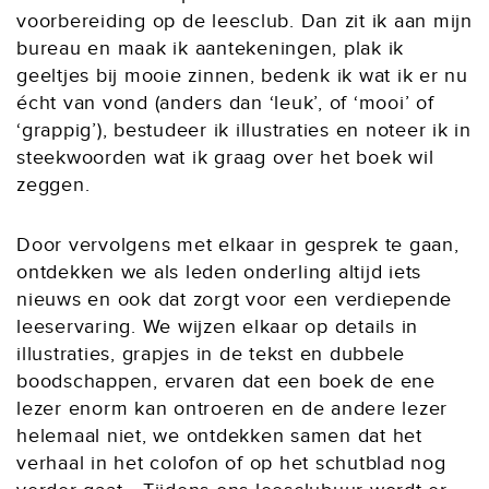
voorbereiding op de leesclub. Dan zit ik aan mijn
bureau en maak ik aantekeningen, plak ik
geeltjes bij mooie zinnen, bedenk ik wat ik er nu
écht van vond (anders dan ‘leuk’, of ‘mooi’ of
‘grappig’), bestudeer ik illustraties en noteer ik in
steekwoorden wat ik graag over het boek wil
zeggen.
Door vervolgens met elkaar in gesprek te gaan,
ontdekken we als leden onderling altijd iets
nieuws en ook dat zorgt voor een verdiepende
leeservaring. We wijzen elkaar op details in
illustraties, grapjes in de tekst en dubbele
boodschappen, ervaren dat een boek de ene
lezer enorm kan ontroeren en de andere lezer
helemaal niet, we ontdekken samen dat het
verhaal in het colofon of op het schutblad nog