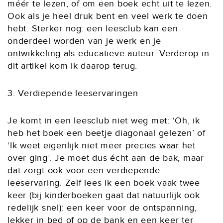
méér te lezen, of om een boek echt uit te lezen.
Ook als je heel druk bent en veel werk te doen
hebt. Sterker nog: een leesclub kan een
onderdeel worden van je werk en je
ontwikkeling als educatieve auteur. Verderop in
dit artikel kom ik daarop terug.
3. Verdiepende leeservaringen
Je komt in een leesclub niet weg met: ‘Oh, ik
heb het boek een beetje diagonaal gelezen’ of
‘Ik weet eigenlijk niet meer precies waar het
over ging’. Je moet dus écht aan de bak, maar
dat zorgt ook voor een verdiepende
leeservaring. Zelf lees ik een boek vaak twee
keer (bij kinderboeken gaat dat natuurlijk ook
redelijk snel): een keer voor de ontspanning,
lekker in bed of op de bank en een keer ter