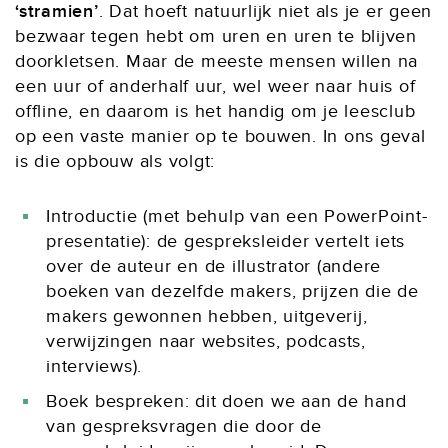
‘stramien’
. Dat hoeft natuurlijk niet als je er geen
bezwaar tegen hebt om uren en uren te blijven
doorkletsen. Maar de meeste mensen willen na
een uur of anderhalf uur, wel weer naar huis of
offline, en daarom is het handig om je leesclub
op een vaste manier op te bouwen. In ons geval
is die opbouw als volgt:
Introductie (met behulp van een PowerPoint-
presentatie): de gespreksleider vertelt iets
over de auteur en de illustrator (andere
boeken van dezelfde makers, prijzen die de
makers gewonnen hebben, uitgeverij,
verwijzingen naar websites, podcasts,
interviews).
Boek bespreken: dit doen we aan de hand
van gespreksvragen die door de