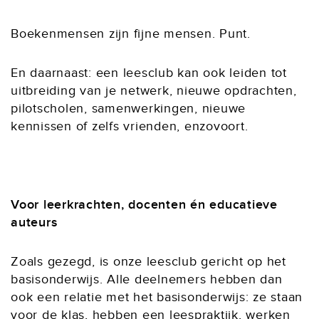
Boekenmensen zijn fijne mensen. Punt.
En daarnaast: een leesclub kan ook leiden tot
uitbreiding van je netwerk, nieuwe opdrachten,
pilotscholen, samenwerkingen, nieuwe
kennissen of zelfs vrienden, enzovoort.
Voor leerkrachten, docenten én educatieve
auteurs
Zoals gezegd, is onze leesclub gericht op het
basisonderwijs. Alle deelnemers hebben dan
ook een relatie met het basisonderwijs: ze staan
voor de klas, hebben een leespraktijk, werken