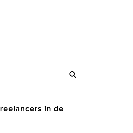
reelancers in de