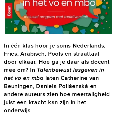
In één klas hoor je soms Nederlands,
Fries, Arabisch, Pools en straattaal
door elkaar. Hoe ga je daar als docent
mee om? In
Talenbewust lesgeven in
het vo en mb
o laten Catherine van
Beuningen, Daniela Polišenská en
andere auteurs zien hoe meertaligheid
juist een kracht kan zijn in het
onderwijs.