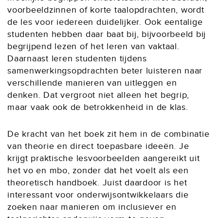
voorbeeldzinnen of korte taalopdrachten, wordt
de les voor iedereen duidelijker. Ook eentalige
studenten hebben daar baat bij, bijvoorbeeld bij
begrijpend lezen of het leren van vaktaal.
Daarnaast leren studenten tijdens
samenwerkingsopdrachten beter luisteren naar
verschillende manieren van uitleggen en
denken. Dat vergroot niet alleen het begrip,
maar vaak ook de betrokkenheid in de klas.
De kracht van het boek zit hem in de combinatie
van theorie en direct toepasbare ideeën. Je
krijgt praktische lesvoorbeelden aangereikt uit
het vo en mbo, zonder dat het voelt als een
theoretisch handboek. Juist daardoor is het
interessant voor onderwijsontwikkelaars die
zoeken naar manieren om inclusiever en