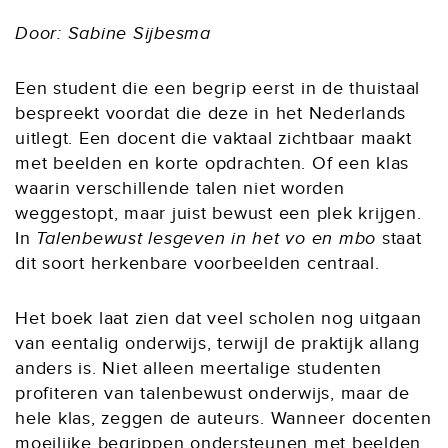
Door: Sabine Sijbesma
Een student die een begrip eerst in de thuistaal
bespreekt voordat die deze in het Nederlands
uitlegt. Een docent die vaktaal zichtbaar maakt
met beelden en korte opdrachten. Of een klas
waarin verschillende talen niet worden
weggestopt, maar juist bewust een plek krijgen.
In
Talenbewust lesgeven in het vo en mbo
staat
dit soort herkenbare voorbeelden centraal.
Het boek laat zien dat veel scholen nog uitgaan
van eentalig onderwijs, terwijl de praktijk allang
anders is. Niet alleen meertalige studenten
profiteren van talenbewust onderwijs, maar de
hele klas, zeggen de auteurs. Wanneer docenten
moeilijke begrippen ondersteunen met beelden,