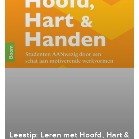
Leestip: Leren met Hoofd, Hart &