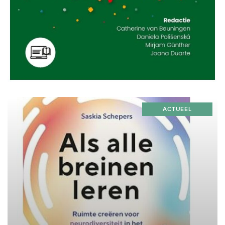
ACTUEEL