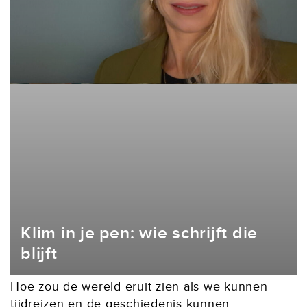
Klim in je pen: wie schrijft die
blijft
Hoe zou de wereld eruit zien als we kunnen
tijdreizen en de geschiedenis kunnen