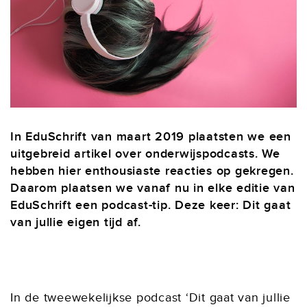
In EduSchrift van maart 2019 plaatsten we een
uitgebreid artikel over onderwijspodcasts. We
hebben hier enthousiaste reacties op gekregen.
Daarom plaatsen we vanaf nu in elke editie van
EduSchrift een podcast-tip. Deze keer: Dit gaat
van jullie eigen tijd af.
In de tweewekelijkse podcast ‘Dit gaat van jullie