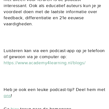
interessant. Ook als educatief auteurs kun je je
voordeel doen met de laatste informatie over
feedback, differentiatie en 21e eeuwse
vaardigheden.
Luisteren kan via een podcast-app op je telefoon
of gewoon via je computer op:
https://www.academy4learning.nl/blogs/
Heb je ook een leuke podcast-tip? Deel hem met
ons
!