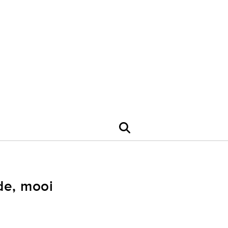
de, mooi