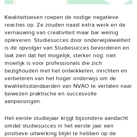
Kwaliteitseisen roepen de nodige negatieve
reacties op. Ze zouden naast extra werk en de
vernauwing van creativiteit maar bar weinig
opleveren. Studiesucces door onderwijskwaliteit
is de opvolger van Studiesucces bevorderen en
laat zien dat het mogelijk, sterker nog: niet
moeilijk is voor professionals die zich
bezighouden met het ontwikkelen, inrichten en
verbeteren van het hoger onderwijs om de
kwaliteitsstandaarden van NVAO te vertalen naar
bewezen praktische en succesvolle
aanpassingen.
Het eerste studiejaar krijgt bijzondere aandacht
omdat studiesucces in het eerste jaar een
positieve uitwerking blijkt te hebben op de