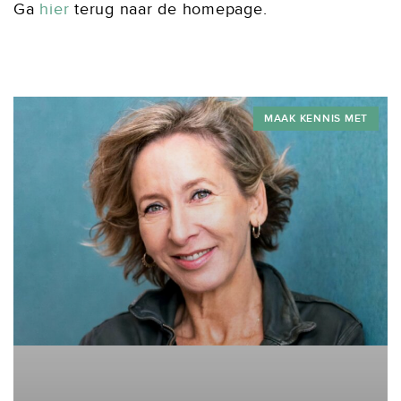
Ga
hier
terug naar de homepage.
MAAK KENNIS MET