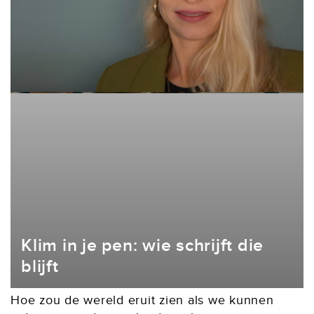
Klim in je pen: wie schrijft die
blijft
Hoe zou de wereld eruit zien als we kunnen