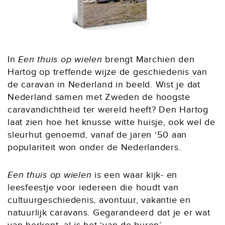
In
Een thuis op wielen
brengt Marchien den
Hartog op treffende wijze de geschiedenis van
de caravan in Nederland in beeld. Wist je dat
Nederland samen met Zweden de hoogste
caravandichtheid ter wereld heeft? Den Hartog
laat zien hoe het knusse witte huisje, ook wel de
sleurhut genoemd, vanaf de jaren ‘50 aan
populariteit won onder de Nederlanders.
Een thuis op wielen
is een waar kijk- en
leesfeestje voor iedereen die houdt van
cultuurgeschiedenis, avontuur, vakantie en
natuurlijk caravans. Gegarandeerd dat je er wat