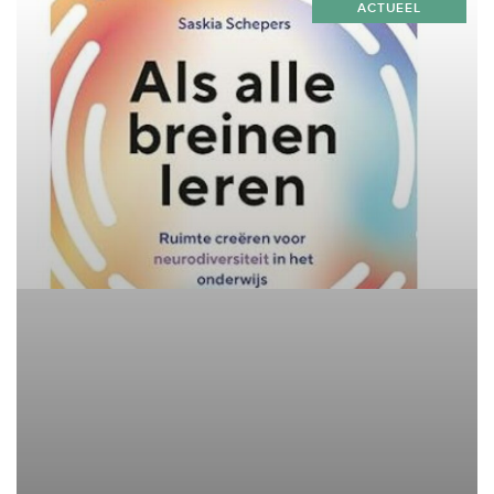
ACTUEEL