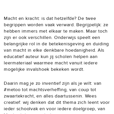
Macht en kracht: is dat hetzelfde? De twee
begrippen worden vaak verward. Begrijpelijk: ze
hebben immers met elkaar te maken. Maar toch
zijn er ook verschillen. Onderwijs speelt een
belangrijke rol in de betekenisgeving en duiding
van macht in elke denkbare hoedanigheid. Als
educatief auteur kun jij scholen helpen aan
leermateriaal waarmee macht vanuit iedere
mogelijke invalshoek bekeken wordt.
Daarin mag je zo inventief zijn als je wilt: van
#metoo tot machtsverheffing, van coup tot
zwaartekracht, en alles daartussenin. Wees
creatief: wij denken dat dit thema zich leent voor
ieder schoolvak en voor iedere doelgroep, van