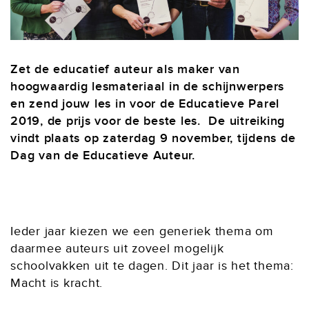
Zet de educatief auteur als maker van
hoogwaardig lesmateriaal in de schijnwerpers
en zend jouw les in voor de Educatieve Parel
2019, de prijs voor de beste les. De uitreiking
vindt plaats op zaterdag 9 november, tijdens de
Dag van de Educatieve Auteur.
Ieder jaar kiezen we een generiek thema om
daarmee auteurs uit zoveel mogelijk
schoolvakken uit te dagen. Dit jaar is het thema:
Macht is kracht.