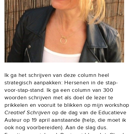
Ik ga het schrijven van deze column heel
strategisch aanpakken: Hersenen in de stap-
voor-stap-stand. Ik ga een column van 300
woorden schrijven met als doel de lezer te
prikkelen en vooruit te blikken op mijn workshop
Creatief Schrijven
op de dag van de Educatieve
Auteur op 19 april aanstaande (help, die moet ik
ook nog voorbereiden). Aan de slag dus.