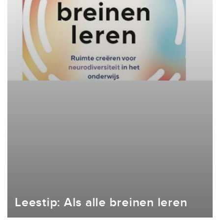
Leestip: Als alle breinen leren