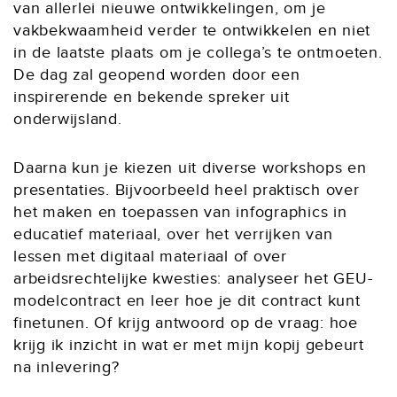
van allerlei nieuwe ontwikkelingen, om je
vakbekwaamheid verder te ontwikkelen en niet
in de laatste plaats om je collega’s te ontmoeten.
De dag zal geopend worden door een
inspirerende en bekende spreker uit
onderwijsland.
Daarna kun je kiezen uit diverse workshops en
presentaties. Bijvoorbeeld heel praktisch over
het maken en toepassen van infographics in
educatief materiaal, over het verrijken van
lessen met digitaal materiaal of over
arbeidsrechtelijke kwesties: analyseer het GEU-
modelcontract en leer hoe je dit contract kunt
finetunen. Of krijg antwoord op de vraag: hoe
krijg ik inzicht in wat er met mijn kopij gebeurt
na inlevering?