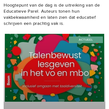
Hoogtepunt van de dag is de uitreiking van de
Educatieve Parel. Auteurs tonen hun
vakbekwaamheid en laten zien dat educatief
schrijven een prachtig vak is.
ACTUEEL