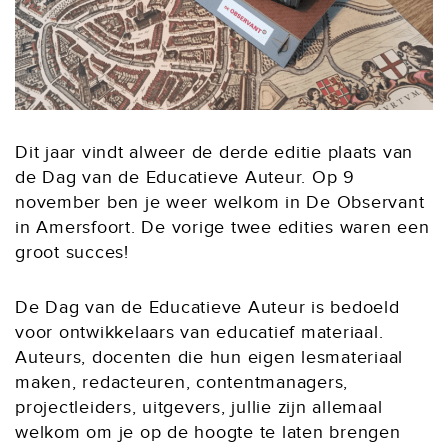
Dit jaar vindt alweer de derde editie plaats van
de Dag van de Educatieve Auteur. Op 9
november ben je weer welkom in De Observant
in Amersfoort. De vorige twee edities waren een
groot succes!
De Dag van de Educatieve Auteur is bedoeld
voor ontwikkelaars van educatief materiaal.
Auteurs, docenten die hun eigen lesmateriaal
maken, redacteuren, contentmanagers,
projectleiders, uitgevers, jullie zijn allemaal
welkom om je op de hoogte te laten brengen